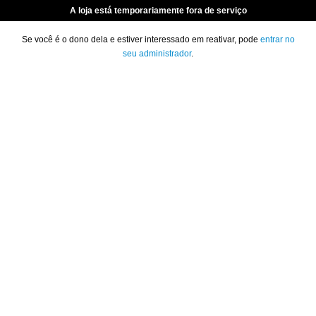
A loja está temporariamente fora de serviço
Se você é o dono dela e estiver interessado em reativar, pode
entrar no
seu administrador
.