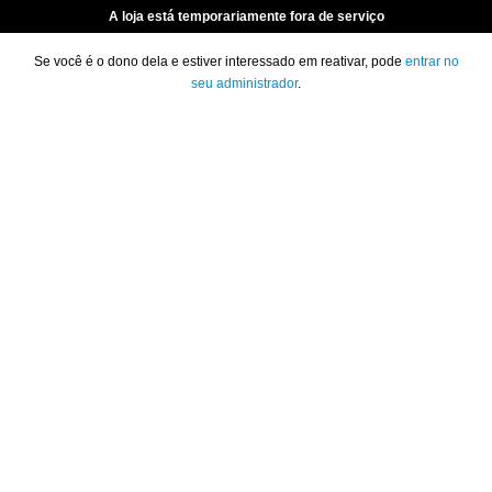
A loja está temporariamente fora de serviço
Se você é o dono dela e estiver interessado em reativar, pode
entrar no
seu administrador
.