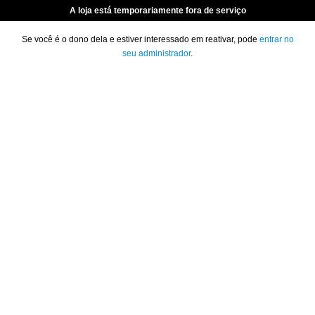
A loja está temporariamente fora de serviço
Se você é o dono dela e estiver interessado em reativar, pode
entrar no
seu administrador
.