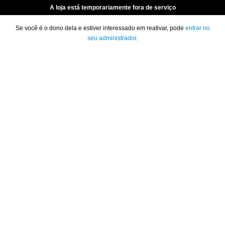
A loja está temporariamente fora de serviço
Se você é o dono dela e estiver interessado em reativar, pode
entrar no
seu administrador
.