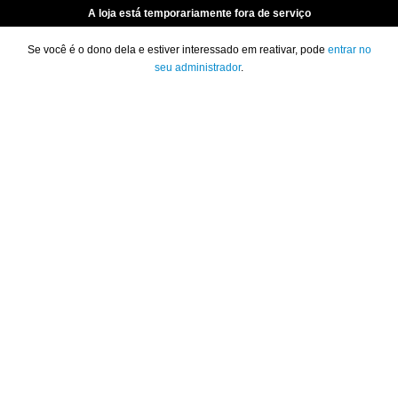
A loja está temporariamente fora de serviço
Se você é o dono dela e estiver interessado em reativar, pode
entrar no
seu administrador
.