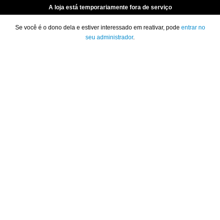
A loja está temporariamente fora de serviço
Se você é o dono dela e estiver interessado em reativar, pode
entrar no
seu administrador
.