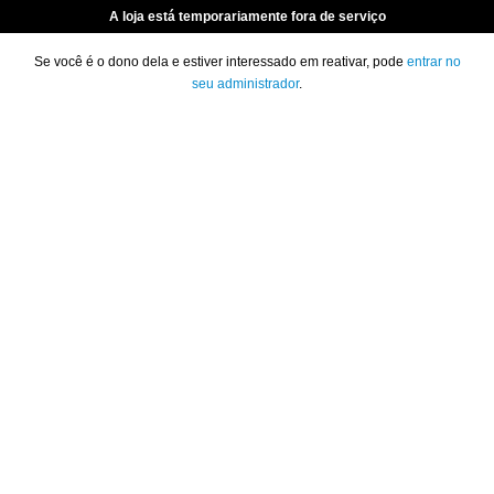
A loja está temporariamente fora de serviço
Se você é o dono dela e estiver interessado em reativar, pode
entrar no
seu administrador
.