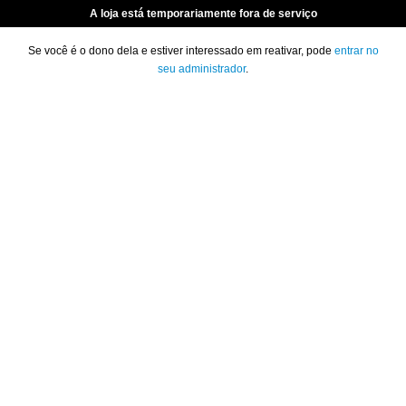
A loja está temporariamente fora de serviço
Se você é o dono dela e estiver interessado em reativar, pode
entrar no
seu administrador
.